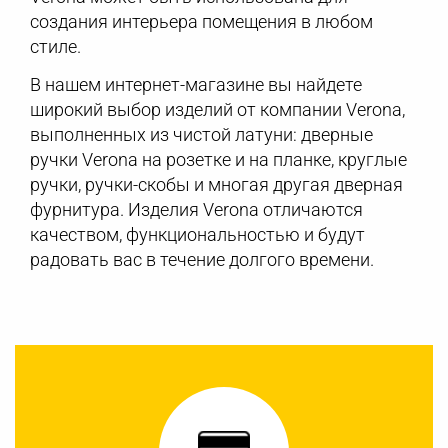
создания интерьера помещения в любом
стиле.
В нашем интернет-магазине вы найдете
широкий выбор изделий от компании Verona,
выполненных из чистой латуни: дверные
ручки Verona на розетке и на планке, круглые
ручки, ручки-скобы и многая другая дверная
фурнитура. Изделия Verona отличаются
качеством, функциональностью и будут
радовать вас в течение долгого времени.