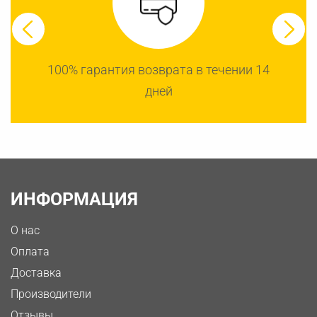
100% гарантия возврата в течении 14
дней
ИНФОРМАЦИЯ
О нас
Оплата
Доставка
Производители
Отзывы