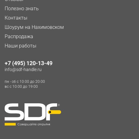
Полезно знать
Контакты
Шоурум на Нахимовском
Распродажа
Наши работы
+7 (495) 120-13-49
info@sdf-handle.ru
пн - сб c 10:00 до 20:00
вс c 10:00 до 19:00