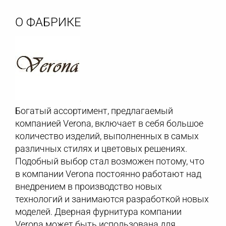
О ФАБРИКЕ
Богатый ассортимент, предлагаемый
компанией Verona, включает в себя большое
количество изделий, выполненных в самых
различных стилях и цветовых решениях.
Подобный выбор стал возможен потому, что
в компании Verona постоянно работают над
внедрением в производство новых
технологий и занимаются разработкой новых
моделей. Дверная фурнитура компании
Verona может быть использована для