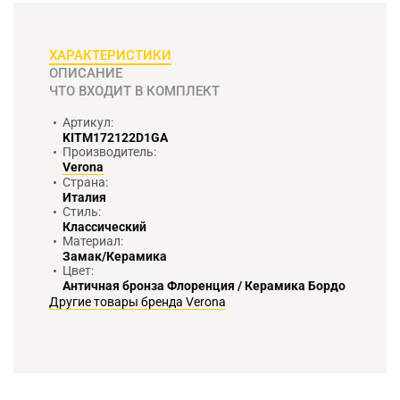
ХАРАКТЕРИСТИКИ
ОПИСАНИЕ
ЧТО ВХОДИТ В КОМПЛЕКТ
Артикул:
KITM172122D1GA
Производитель:
Verona
Страна:
Италия
Стиль:
Классический
Материал:
Замак/Керамика
Цвет:
Античная бронза Флоренция / Керамика Бордо
Другие товары бренда Verona