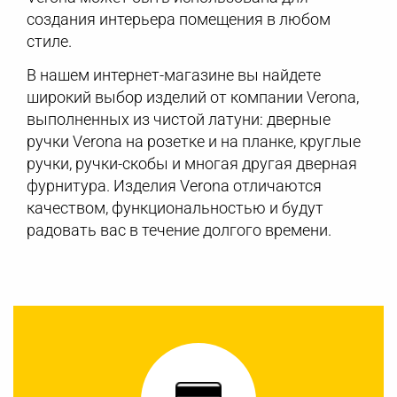
создания интерьера помещения в любом
стиле.
В нашем интернет-магазине вы найдете
широкий выбор изделий от компании Verona,
выполненных из чистой латуни: дверные
ручки Verona на розетке и на планке, круглые
ручки, ручки-скобы и многая другая дверная
фурнитура. Изделия Verona отличаются
качеством, функциональностью и будут
радовать вас в течение долгого времени.