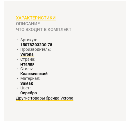
ХАРАКТЕРИСТИКИ
ОПИСАНИЕ
ЧТО ВХОДИТ В КОМПЛЕКТ
Артикул:
15078Z032D0.78
Производитель:
Verona
Страна:
Италия
Стиль:
Классический
Материал:
Замак
Цвет:
Серебро
Другие товары бренда Verona