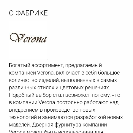
О ФАБРИКЕ
Богатый ассортимент, предлагаемый
компанией Verona, включает в себя большое
количество изделий, выполненных в самых
различных стилях и цветовых решениях.
Подобный выбор стал возможен потому, что
в компании Verona постоянно работают над
внедрением в производство новых
технологий и занимаются разработкой новых
моделей. Дверная фурнитура компании
Verona может быть использована для