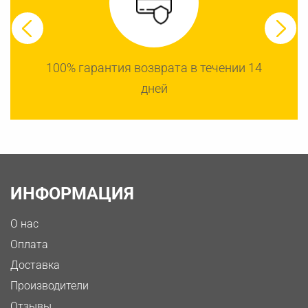
100% гарантия возврата в течении 14
дней
ИНФОРМАЦИЯ
О нас
Оплата
Доставка
Производители
Отзывы