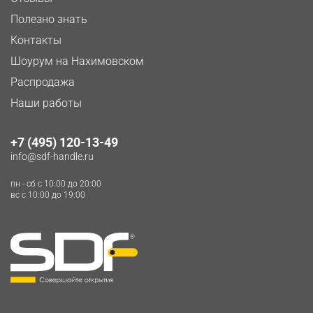
Полезно знать
Контакты
Шоурум на Нахимовском
Распродажа
Наши работы
+7 (495) 120-13-49
info@sdf-handle.ru
пн - сб c 10:00 до 20:00
вс c 10:00 до 19:00